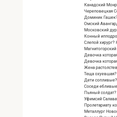
Канадский Монр
Череповецкая С
Доминик Гашек?
Омский Авангар
Московский дур
Конный ипподро
Слепой хирург? 
Магнитогорский 
Девочка которая
Девочка которая
Жена растолсте
Теща охуевшая?
Дети сопливые?
Соседи ебливые
Пьяный солдат?
Уфимсий Салава
Пролетариату ко
Металлург Ново