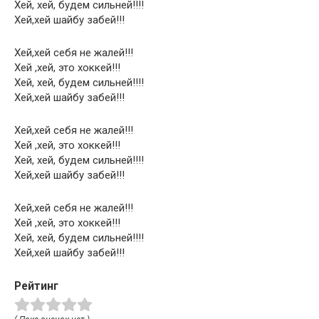
Хей, хей, будем сильней!!!!
Хей,хей шайбу забей!!!
Хей,хей себя не жалей!!!
Хей ,хей, это хоккей!!!
Хей, хей, будем сильней!!!!
Хей,хей шайбу забей!!!
Хей,хей себя не жалей!!!
Хей ,хей, это хоккей!!!
Хей, хей, будем сильней!!!!
Хей,хей шайбу забей!!!
Хей,хей себя не жалей!!!
Хей ,хей, это хоккей!!!
Хей, хей, будем сильней!!!!
Хей,хей шайбу забей!!!
Рейтинг