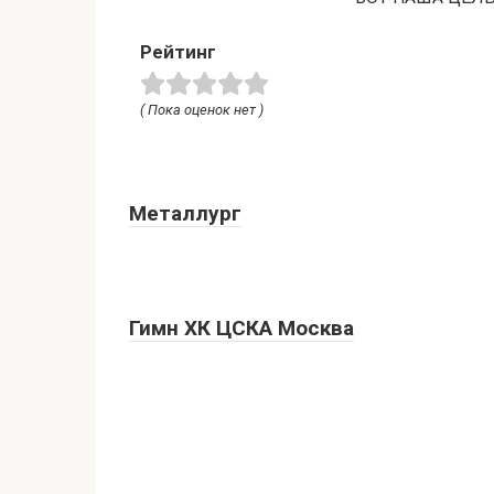
Рейтинг
( Пока оценок нет )
Металлург
Гимн ХК ЦСКА Москва