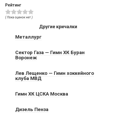
Рейтинг
( Пока оценок нет )
Другие кричалки
Металлург
Сектор Газа — Гимн ХК Буран
Воронеж
Лев Лещенко — Гимн хоккейного
клуба МВД
Гимн ХК ЦСКА Москва
Дизель Пенза