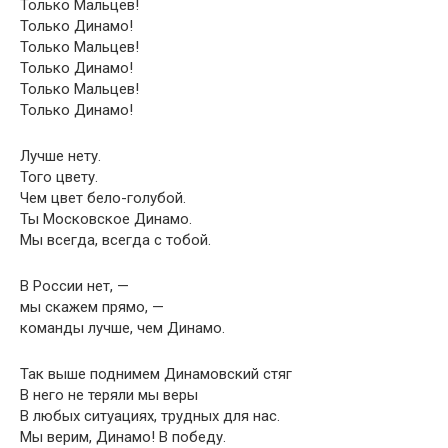
Только Мальцев!
Только Динамо!
Только Мальцев!
Только Динамо!
Только Мальцев!
Только Динамо!
Лучше нету.
Того цвету.
Чем цвет бело-голубой.
Ты Московское Динамо.
Мы всегда, всегда с тобой.
В России нет, —
мы скажем прямо, —
команды лучше, чем Динамо.
Так выше поднимем Динамовский стяг
В него не теряли мы веры
В любых ситуациях, трудных для нас.
Мы верим, Динамо! В победу.